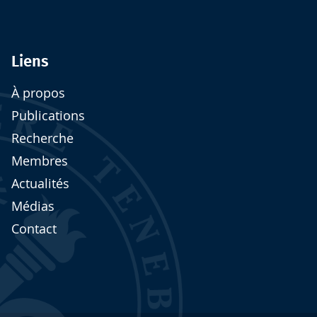
Liens
À propos
Publications
Recherche
Membres
Actualités
Médias
Contact