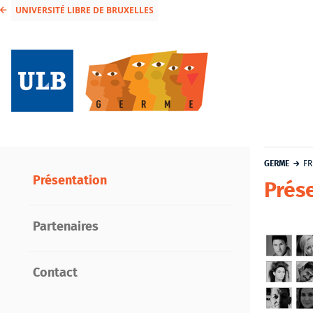
UNIVERSITÉ LIBRE DE BRUXELLES
GERME
FR
Présentation
Prés
Partenaires
Contact