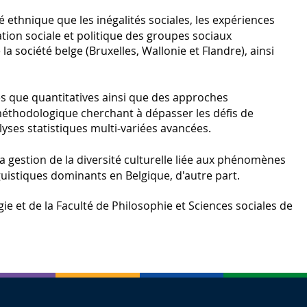
té ethnique que les inégalités sociales, les expériences
sation sociale et politique des groupes sociaux
a société belge (Bruxelles, Wallonie et Flandre), ainsi
es que quantitatives ainsi que des approches
éthodologique cherchant à dépasser les défis de
yses statistiques multi-variées avancées.
a gestion de la diversité culturelle liée aux phénomènes
guistiques dominants en Belgique, d'autre part.
gie et de la Faculté de Philosophie et Sciences sociales de