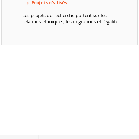
Projets réalisés
Les projets de recherche portent sur les
relations ethniques, les migrations et l'égalité.