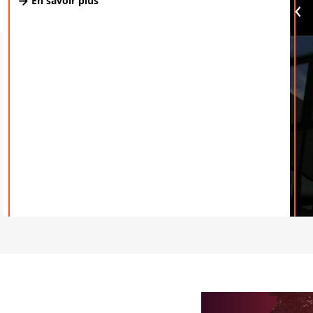
En savoir plus