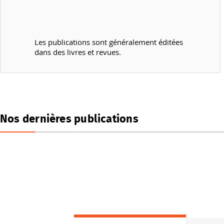
Les publications sont généralement éditées
dans des livres et revues.
Nos dernières publications