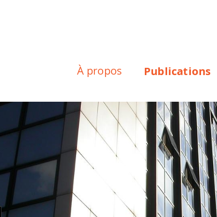
À propos
Publications