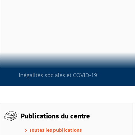
Inégalités sociales et COVID-19
Publications du centre
Toutes les publications