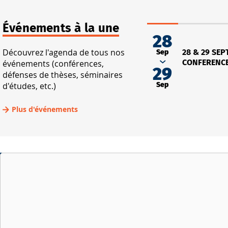
Événements à la une
28
Découvrez l'agenda de tous nos
Sep
28 & 29 SEPT
événements (conférences,
CONFERENCE
29
défenses de thèses, séminaires
d'études, etc.)
Sep
Plus d'événements