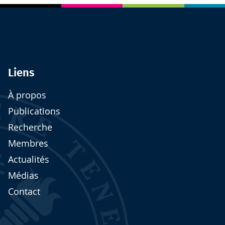
Liens
À propos
Publications
Recherche
Membres
Actualités
Médias
Contact