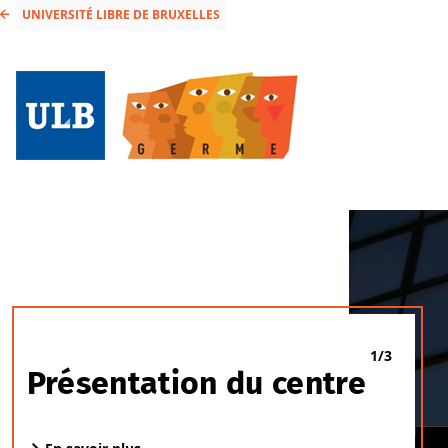
UNIVERSITÉ LIBRE DE BRUXELLES
1/3
Présentation du centre