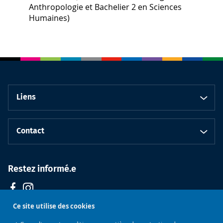
Anthropologie et Bachelier 2 en Sciences
Humaines)
Liens
Contact
Restez informé.e
Ce site utilise des cookies