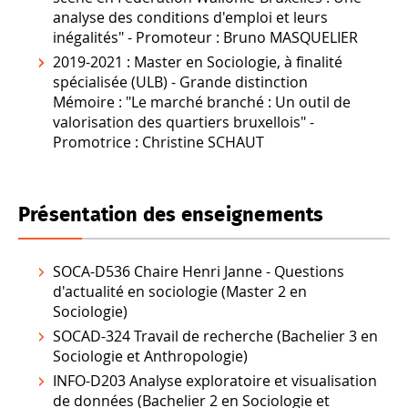
analyse des conditions d'emploi et leurs
inégalités" - Promoteur : Bruno MASQUELIER
2019-2021 : Master en Sociologie, à finalité
spécialisée (ULB) - Grande distinction
Mémoire : "Le marché branché : Un outil de
valorisation des quartiers bruxellois"
-
Promotrice : Christine SCHAUT
Présentation des enseignements
SOCA-D536 Chaire Henri Janne - Questions
d'actualité en sociologie (Master 2 en
Sociologie)
SOCAD-324 Travail de recherche (Bachelier 3 en
Sociologie et Anthropologie)
INFO-D203 Analyse exploratoire et visualisation
de données (Bachelier 2 en Sociologie et