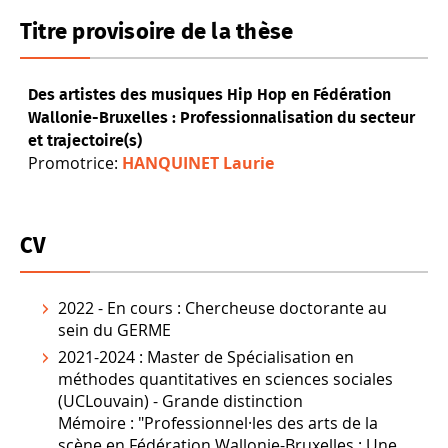
Titre provisoire de la thèse
Des artistes des musiques Hip Hop en Fédération
Wallonie-Bruxelles : Professionnalisation du secteur
et trajectoire(s)
Promotrice:
HANQUINET Laurie
CV
2022 - En cours : Chercheuse doctorante au
sein du GERME
2021-2024 : Master de Spécialisation en
méthodes quantitatives en sciences sociales
(UCLouvain) - Grande distinction
Mémoire : "Professionnel·les des arts de la
scène en Fédération Wallonie-Bruxelles : Une